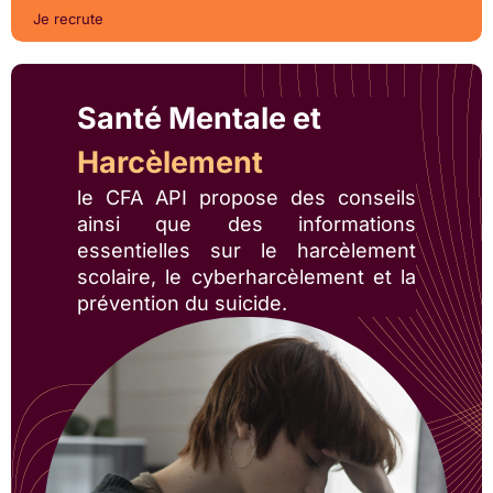
Je recrute
Santé Mentale et
Harcèlement
le CFA API propose des conseils
ainsi que des informations
essentielles sur le harcèlement
scolaire, le cyberharcèlement et la
prévention du suicide.