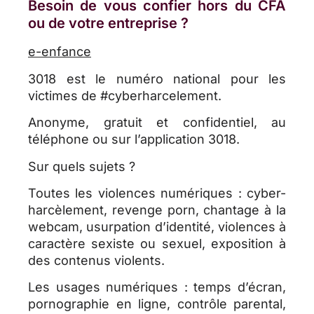
Besoin de vous confier hors du CFA
ou de votre entreprise ?
e-enfance
3018 est le numéro national pour les
victimes de #cyberharcelement.
Anonyme, gratuit et confidentiel, au
téléphone ou sur l’application 3018.
Sur quels sujets ?
Toutes les violences numériques : cyber-
harcèlement, revenge porn, chantage à la
webcam, usurpation d’identité, violences à
caractère sexiste ou sexuel, exposition à
des contenus violents.
Les usages numériques : temps d’écran,
pornographie en ligne, contrôle parental,