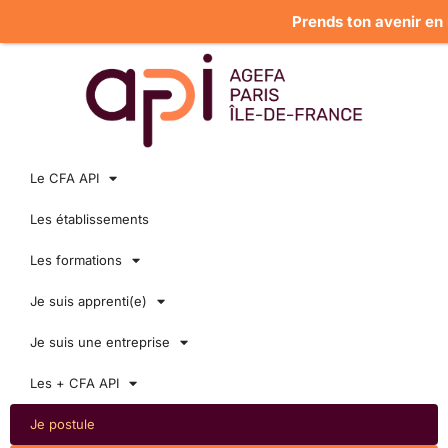
Prends ton avenir en ma
Le CFA API
Les établissements
Les formations
Je suis apprenti(e)
Je suis une entreprise
Les + CFA API
Je postule