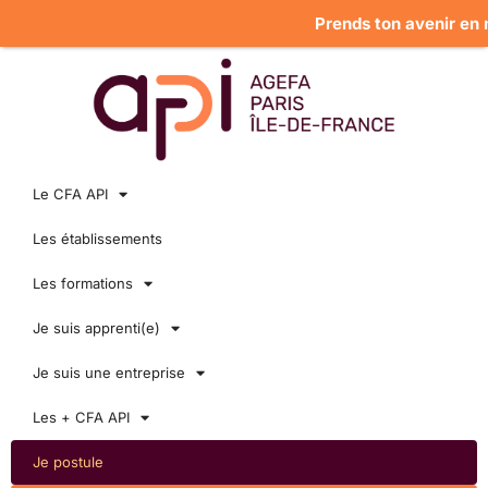
Prends ton avenir en mai
Le CFA API
Les établissements
Les formations
Je suis apprenti(e)
Je suis une entreprise
Les + CFA API
Je postule