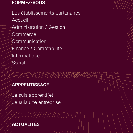
FORMEZ-VOUS
Les établissements partenaires
Accueil
Administration / Gestion
Commerce
Communication
Finance / Comptabilité
Informatique
Social
APPRENTISSAGE
Je suis apprenti(e)
Je suis une entreprise
ACTUALITÉS