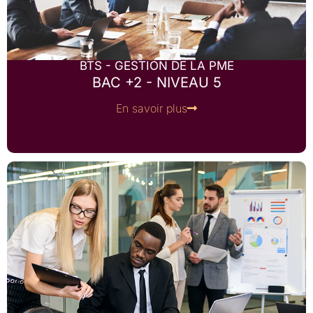
BTS - GESTION DE LA PME
BAC +2 - NIVEAU 5
En savoir plus