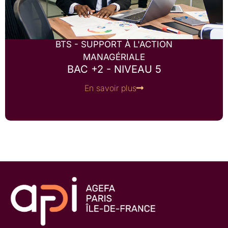
BTS - SUPPORT À L'ACTION
MANAGÉRIALE
BAC +2 - NIVEAU 5
En savoir plus