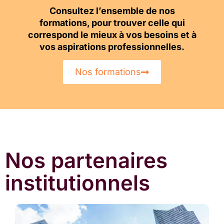
Consultez l’ensemble de nos
formations, pour trouver celle qui
correspond le mieux à vos besoins et à
vos aspirations professionnelles.
Nos formations
Nos partenaires
institutionnels