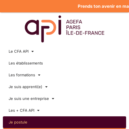
Prends ton avenir en main :
Le CFA API
Les établissements
Les formations
Je suis apprenti(e)
Je suis une entreprise
Les + CFA API
Je postule