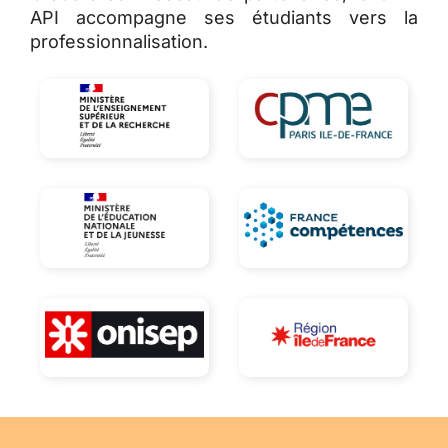
API accompagne ses étudiants vers la
professionnalisation.