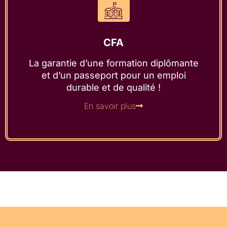
CFA
La garantie d’une formation diplômante
et d’un passeport pour un emploi
durable et de qualité !
En savoir plus