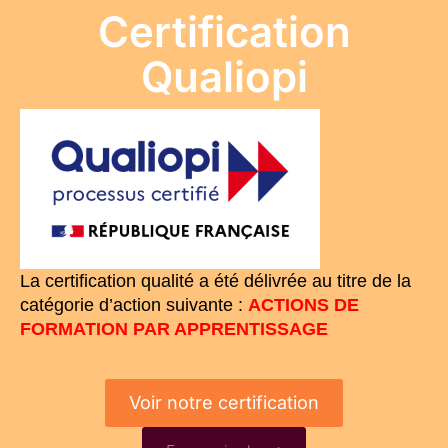
Certification
Qualiopi
La certification qualité a été délivrée au titre de la
catégorie d’action suivante :
ACTIONS DE
FORMATION PAR APPRENTISSAGE
Voir notre certification