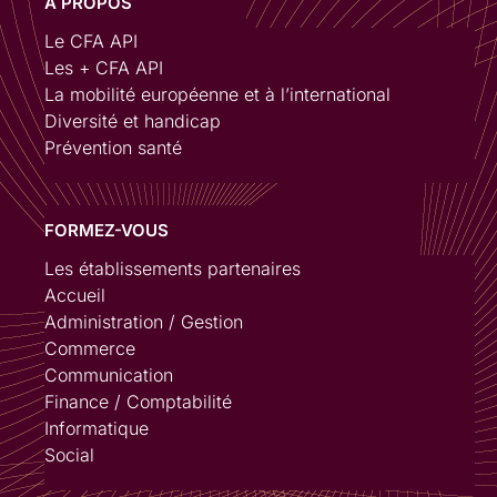
A PROPOS
Le CFA API
Les + CFA API
La mobilité européenne et à l’international
Diversité et handicap
Prévention santé
FORMEZ-VOUS
Les établissements partenaires
Accueil
Administration / Gestion
Commerce
Communication
Finance / Comptabilité
Informatique
Social