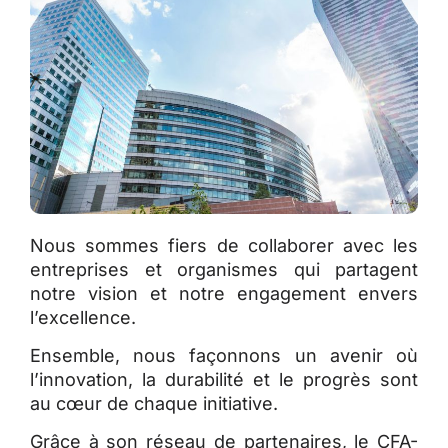
Nous sommes fiers de collaborer avec les
entreprises et organismes qui partagent
notre vision et notre engagement envers
l’excellence.
Ensemble, nous façonnons un avenir où
l’innovation, la durabilité et le progrès sont
au cœur de chaque initiative.
Grâce à son réseau de partenaires, le CFA-