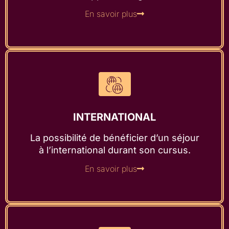
En savoir plus
INTERNATIONAL
La possibilité de bénéficier d’un séjour
à l’international durant son cursus.
En savoir plus