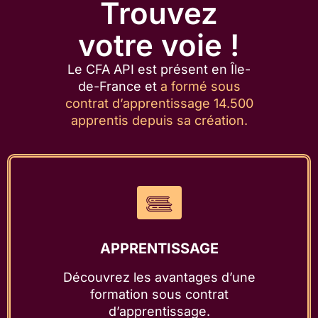
Trouvez
votre voie !
Le CFA API est présent en Île-
de-France et
a formé sous
contrat d’apprentissage 14.500
apprentis depuis sa création.
APPRENTISSAGE
Découvrez les avantages d’une
formation sous contrat
d’apprentissage.