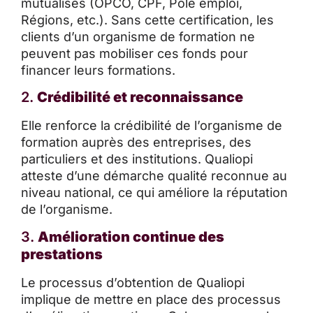
mutualisés (OPCO, CPF, Pôle emploi,
Régions, etc.). Sans cette certification, les
clients d’un organisme de formation ne
peuvent pas mobiliser ces fonds pour
financer leurs formations.
2.
Crédibilité et reconnaissance
Elle renforce la crédibilité de l’organisme de
formation auprès des entreprises, des
particuliers et des institutions. Qualiopi
atteste d’une démarche qualité reconnue au
niveau national, ce qui améliore la réputation
de l’organisme.
3.
Amélioration continue des
prestations
Le processus d’obtention de Qualiopi
implique de mettre en place des processus