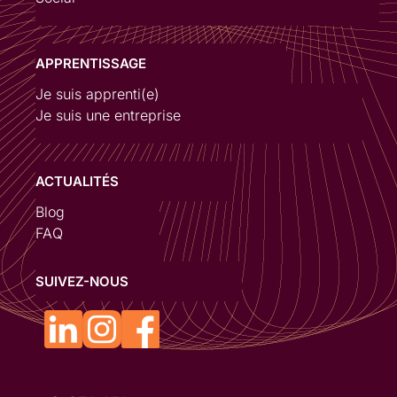
APPRENTISSAGE
Je suis apprenti(e)
Je suis une entreprise
ACTUALITÉS
Blog
FAQ
SUIVEZ-NOUS