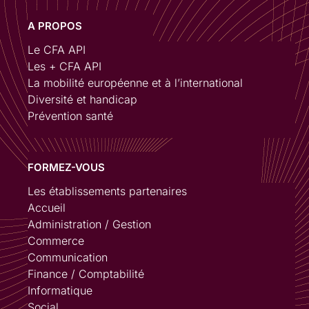
A PROPOS
Le CFA API
Les + CFA API
La mobilité européenne et à l’international
Diversité et handicap
Prévention santé
FORMEZ-VOUS
Les établissements partenaires
Accueil
Administration / Gestion
Commerce
Communication
Finance / Comptabilité
Informatique
Social