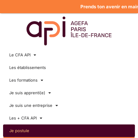
Prends ton avenir en main : 
Le CFA API
Les établissements
Les formations
Je suis apprenti(e)
Je suis une entreprise
Les + CFA API
Je postule