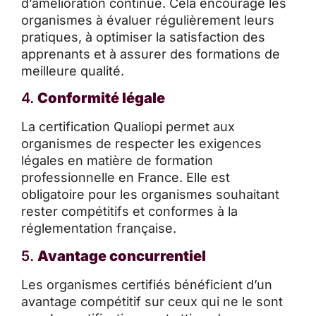
d’amélioration continue. Cela encourage les
organismes à évaluer régulièrement leurs
pratiques, à optimiser la satisfaction des
apprenants et à assurer des formations de
meilleure qualité.
4.
Conformité légale
La certification Qualiopi permet aux
organismes de respecter les exigences
légales en matière de formation
professionnelle en France. Elle est
obligatoire pour les organismes souhaitant
rester compétitifs et conformes à la
réglementation française.
5.
Avantage concurrentiel
Les organismes certifiés bénéficient d’un
avantage compétitif sur ceux qui ne le sont