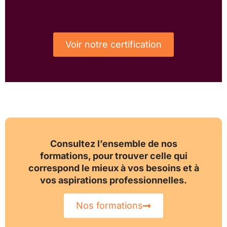
Voir notre certification
Consultez l’ensemble de nos
formations, pour trouver celle qui
correspond le mieux à vos besoins et à
vos aspirations professionnelles.
Nos formations