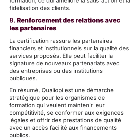
formation, ce qui améliore la satisfaction et la
fidélisation des clients.
8.
Renforcement des relations avec
les partenaires
La certification rassure les partenaires
financiers et institutionnels sur la qualité des
services proposés. Elle peut faciliter la
signature de nouveaux partenariats avec
des entreprises ou des institutions
publiques.
En résumé, Qualiopi est une démarche
stratégique pour les organismes de
formation qui veulent maintenir leur
compétitivité, se conformer aux exigences
légales et offrir des prestations de qualité
avec un accès facilité aux financements
publics.