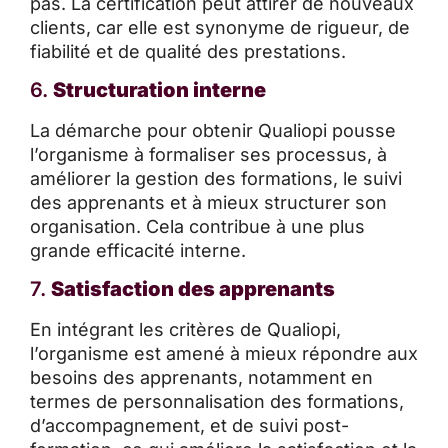
pas. La certification peut attirer de nouveaux
clients, car elle est synonyme de rigueur, de
fiabilité et de qualité des prestations.
6.
Structuration interne
La démarche pour obtenir Qualiopi pousse
l’organisme à formaliser ses processus, à
améliorer la gestion des formations, le suivi
des apprenants et à mieux structurer son
organisation. Cela contribue à une plus
grande efficacité interne.
7.
Satisfaction des apprenants
En intégrant les critères de Qualiopi,
l’organisme est amené à mieux répondre aux
besoins des apprenants, notamment en
termes de personnalisation des formations,
d’accompagnement, et de suivi post-