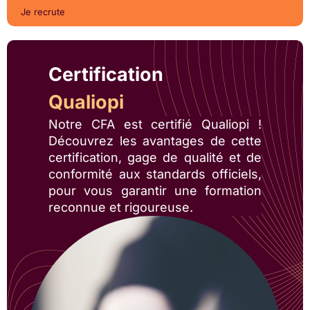
Je recrute
Certification
Qualiopi
Notre CFA est certifié Qualiopi !
Découvrez les avantages de cette
certification, gage de qualité et de
conformité aux standards officiels,
pour vous garantir une formation
reconnue et rigoureuse.