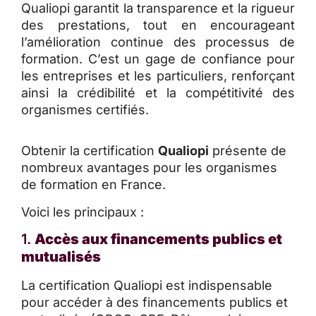
Qualiopi garantit la transparence et la rigueur
des prestations, tout en encourageant
l’amélioration continue des processus de
formation. C’est un gage de confiance pour
les entreprises et les particuliers, renforçant
ainsi la crédibilité et la compétitivité des
organismes certifiés.
Obtenir la certification
Qualiopi
présente de
nombreux avantages pour les organismes
de formation en France.
Voici les principaux :
1.
Accès aux financements publics et
mutualisés
La certification Qualiopi est indispensable
pour accéder à des financements publics et