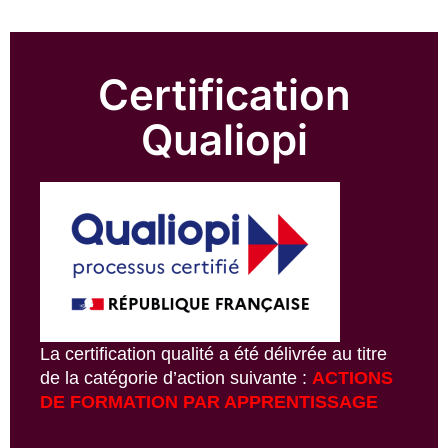
Certification
Qualiopi
La certification qualité a été délivrée au titre
de la catégorie d’action suivante :
ACTIONS
DE FORMATION PAR APPRENTISSAGE