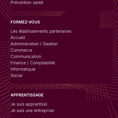
Prévention santé
FORMEZ-VOUS
Les établissements partenaires
Accueil
Administration / Gestion
Commerce
Communication
Finance / Comptabilité
Informatique
Social
APPRENTISSAGE
Je suis apprenti(e)
Je suis une entreprise