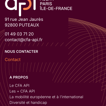
91 rue Jean Jaurès
92800 PUTEAUX
01 49 03 71 20
contact@cfa-api.fr
NOUS CONTACTER
Contact
A PROPOS
Le CFA API
Les + CFA API
La mobilité européenne et à l’international
Diversité et handicap