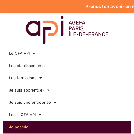
Prends ton avenir en m
Le CFA API
Les établissements
Les formations
Je suis apprenti(e)
Je suis une entreprise
Les + CFA API
Je postule