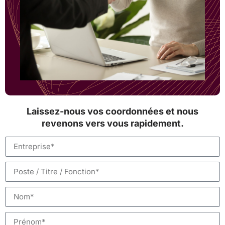
Laissez-nous vos coordonnées et nous
revenons vers vous rapidement.