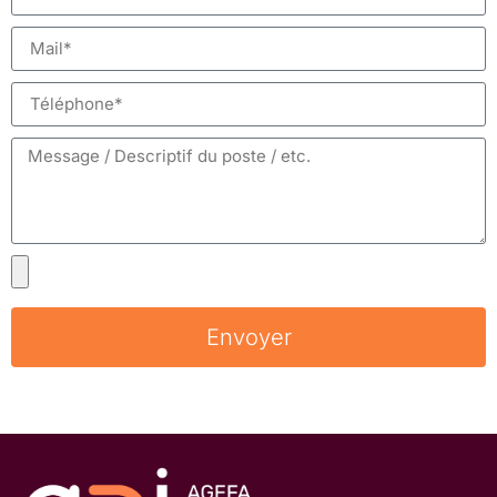
Envoyer